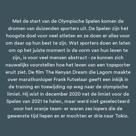
Met de start van de Olympische Spelen komen de
dromen van duizenden sporters uit. De Spelen zijn het
hoogste doel voor veel atleten en ze doen er alles voor
om daar op hun best te zijn. Wat sporters doen en laten
om op het juiste moment in de vorm van hun leven te
zijn, is voor veel mensen abstract - ze kunnen zich
nauwelijks voorstellen hoe het leven van een topsporter
eruit ziet. De film The Kenyan Dream die Lagom maakte
over marathonloper Frank Futselaar geeft een inkijk in
de training en toewijding op weg naar de olympische
limiet. Hij wist in december 2020 net de limiet voor de
Spelen van 2021 te halen, maar werd niet geselecteerd
voor het oranje team- er waren zes lopers die de
gewenste tijd liepen en er mochten er drie naar Tokio.