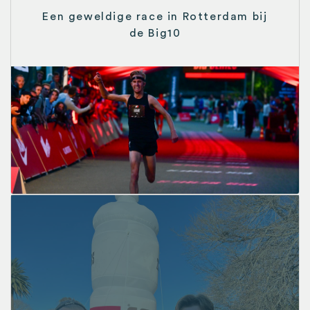
Een geweldige race in Rotterdam bij
de Big10