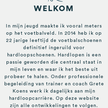
WELKOM
In mijn jeugd maakte ik vooral meters
op het voetbalveld. In 2014 heb ik op
22 jarige leeftijd de voetbalschoenen
definitief ingeruild voor
hardloopschoenen. Hardlopen is een
passie geworden die centraal staat in
mijn leven en waar ik het beste uit
probeer te halen. Onder professionele
begeleiding van trainer en coach Grete
Koens werk ik dagelijks aan mijn
hardloopcarrière. Op deze website
zijn alle ontwikkelingen te volgen.