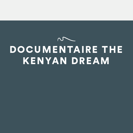
DOCUMENTAIRE THE
KENYAN DREAM