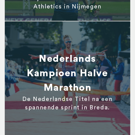
Athletics in Nijmegen
Nederlands
Kampioen Halve
Marathon
De Nederlandse Titel na een
spannende sprint in Breda.