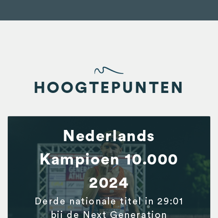
HOOGTEPUNTEN
Nederlands
Kampioen 10.000
2024
Derde nationale titel in 29:01
bij de Next Generation