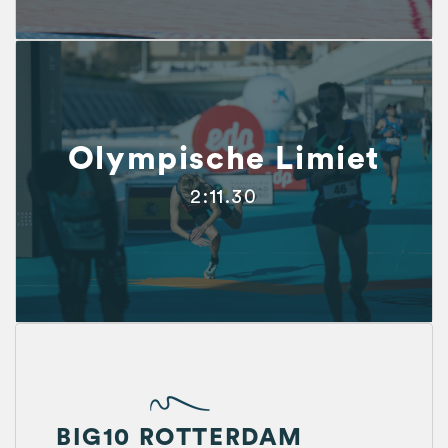
Olympische Limiet
2:11.30
BIG10 ROTTERDAM