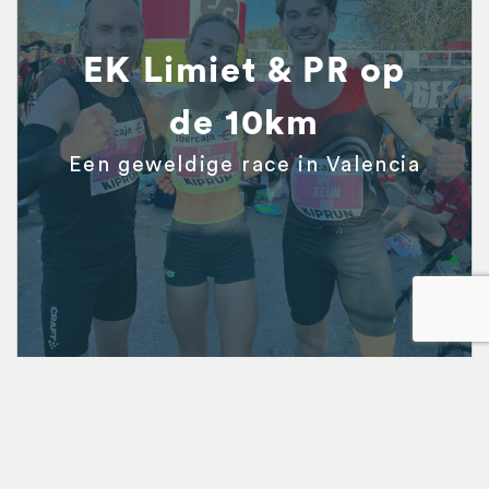
EK Limiet & PR op
de 10km
Een geweldige race in Valencia