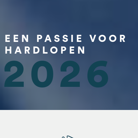
EEN PASSIE VOOR
HARDLOPEN
2026