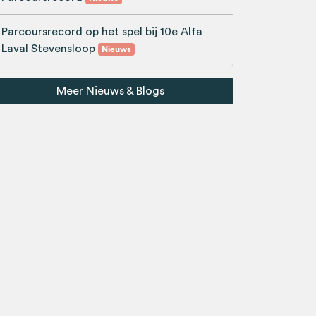
Parcoursrecord op het spel bij 10e Alfa
Laval Stevensloop
Nieuws
Meer Nieuws & Blogs