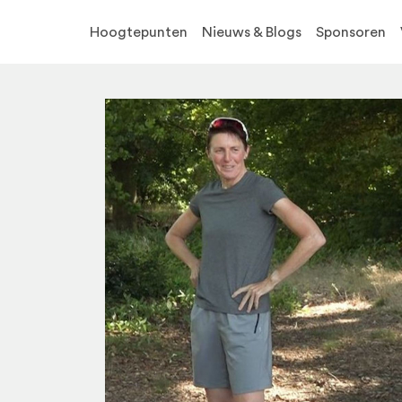
Hoogtepunten
Nieuws & Blogs
Sponsoren