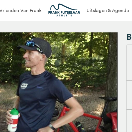
Vrienden Van Frank
Uitslagen & Agenda
B