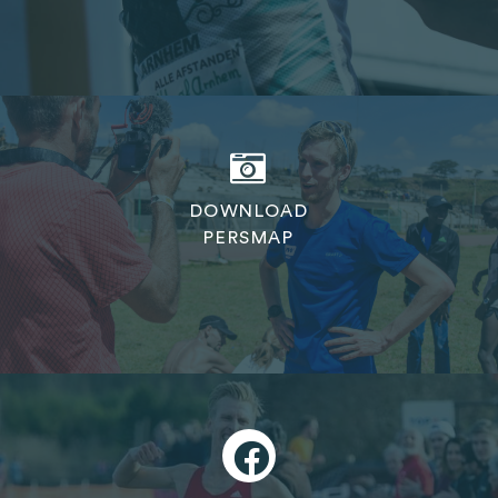
DOWNLOAD
PERSMAP