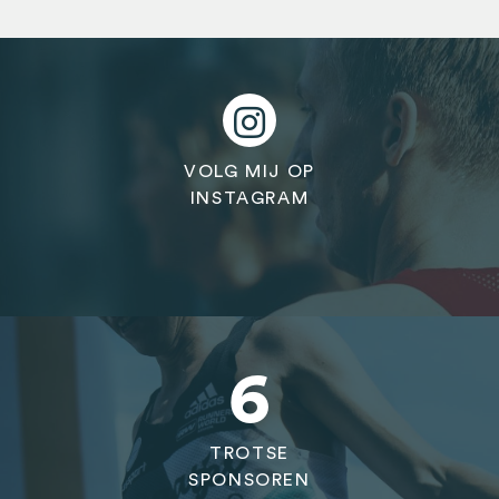
VOLG MIJ OP
INSTAGRAM
6
TROTSE
SPONSOREN