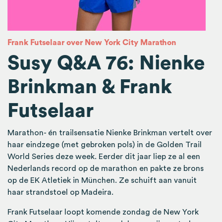
Frank Futselaar over New York City Marathon
Susy Q&A 76: Nienke
Brinkman & Frank
Futselaar
Marathon- én trailsensatie Nienke Brinkman vertelt over
haar eindzege (met gebroken pols) in de Golden Trail
World Series deze week. Eerder dit jaar liep ze al een
Nederlands record op de marathon en pakte ze brons
op de EK Atletiek in München. Ze schuift aan vanuit
haar strandstoel op Madeira.
Frank Futselaar loopt komende zondag de New York