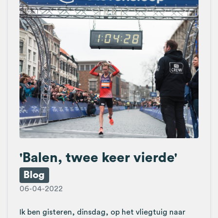
'Balen, twee keer vierde'
Blog
06-04-2022
Ik ben gisteren, dinsdag, op het vliegtuig naar