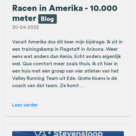
Racen in Amerika - 10.000
meter
Blog
30-04-2022
Vanuit Amerika dus dit keer mijn bijdrage. Ik zit in
een trainingskamp in Flagstaff in Arizona. Weer
eens wat anders dan Kenia. Echt anders eigenlijk
wel. Qua comfort meer zoals thuis. Ik zit hier in
een huis met een groep van vier atleten van het
Valley Running Team uit Ede. Grete Koens is de
coach van dat team. Ze komt …
Lees verder