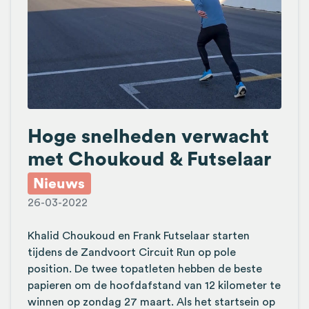
Hoge snelheden verwacht
met Choukoud & Futselaar
Nieuws
26-03-2022
Khalid Choukoud en Frank Futselaar starten
tijdens de Zandvoort Circuit Run op pole
position. De twee topatleten hebben de beste
papieren om de hoofdafstand van 12 kilometer te
winnen op zondag 27 maart. Als het startsein op