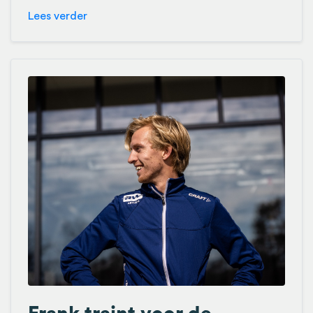
Lees verder