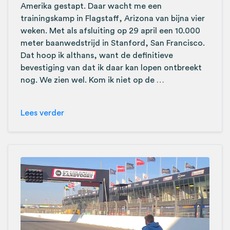
Amerika gestapt. Daar wacht me een
trainingskamp in Flagstaff, Arizona van bijna vier
weken. Met als afsluiting op 29 april een 10.000
meter baanwedstrijd in Stanford, San Francisco.
Dat hoop ik althans, want de definitieve
bevestiging van dat ik daar kan lopen ontbreekt
nog. We zien wel. Kom ik niet op de …
Lees verder