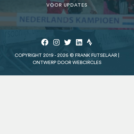
VOOR UPDATES
COPYRIGHT 2019 - 2026 © FRANK FUTSELAAR |
ONTWERP DOOR WEBCIRCLES