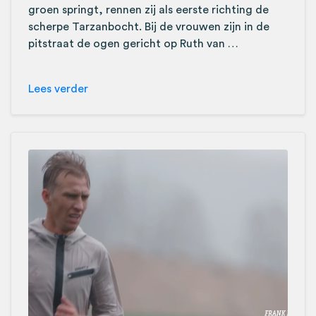
groen springt, rennen zij als eerste richting de
scherpe Tarzanbocht. Bij de vrouwen zijn in de
pitstraat de ogen gericht op Ruth van …
Lees verder