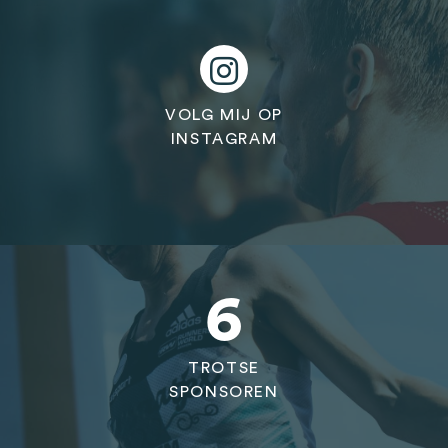
VOLG MIJ OP
INSTAGRAM
6
TROTSE
SPONSOREN