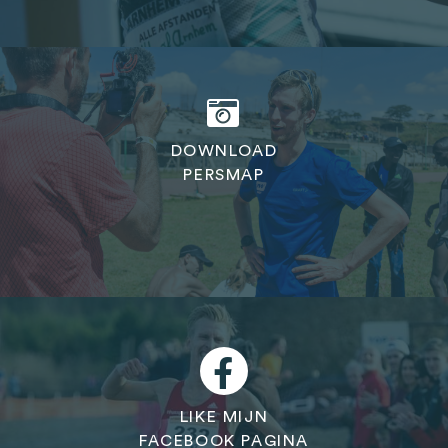
DOWNLOAD
PERSMAP
LIKE MIJN
FACEBOOK PAGINA