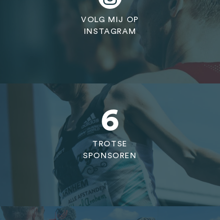
VOLG MIJ OP
INSTAGRAM
6
TROTSE
SPONSOREN