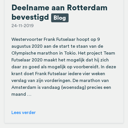
Deelname aan Rotterdam
bevestigd
Blog
24-11-2019
Westervoorter Frank Futselaar hoopt op 9
augustus 2020 aan de start te staan van de
Olympische marathon in Tokio. Het project Team
Futselaar 2020 maakt het mogelijk dat hij zich
daar zo goed als mogelijk op voorbereidt. In deze
krant doet Frank Futselaar iedere vier weken
verslag van zijn vorderingen. De marathon van
Amsterdam is vandaag (woensdag) precies een
maand …
Lees verder