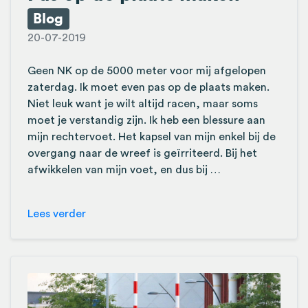
Blog
20-07-2019
Geen NK op de 5000 meter voor mij afgelopen
zaterdag. Ik moet even pas op de plaats maken.
Niet leuk want je wilt altijd racen, maar soms
moet je verstandig zijn. Ik heb een blessure aan
mijn rechtervoet. Het kapsel van mijn enkel bij de
overgang naar de wreef is geïrriteerd. Bij het
afwikkelen van mijn voet, en dus bij …
Lees verder