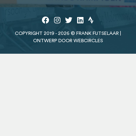
COPYRIGHT 2019 - 2026 © FRANK FUTSELAAR |
ONTWERP DOOR WEBCIRCLES