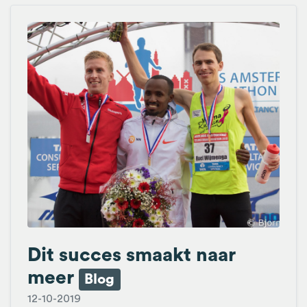
Dit succes smaakt naar
meer
Blog
12-10-2019