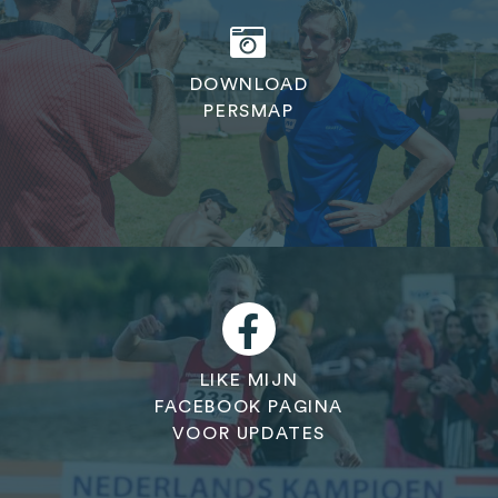
DOWNLOAD
PERSMAP
LIKE MIJN
FACEBOOK PAGINA
VOOR UPDATES