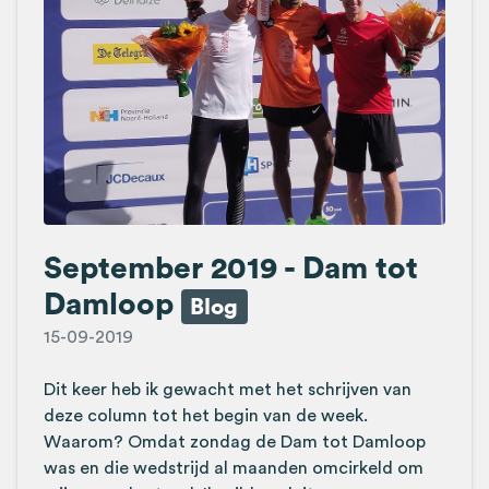
September 2019 - Dam tot
Damloop
Blog
15-09-2019
Dit keer heb ik gewacht met het schrijven van
deze column tot het begin van de week.
Waarom? Omdat zondag de Dam tot Damloop
was en die wedstrijd al maanden omcirkeld om