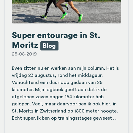
Super entourage in St.
Moritz
Blog
25-08-2019
Even zitten nu en werken aan mijn column. Het is
vrijdag 23 augustus, rond het middaguur.
Vanochtend een duurloop gedaan van 25
kilometer. Mijn logboek geeft aan dat ik de
afgelopen zeven dagen 154 kilometer heb
gelopen. Veel, maar daarvoor ben ik ook hier, in
St. Moritz in Zwitserland op 1800 meter hoogte.
Echt super. Ik ben op trainingsstages geweest …