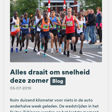
Alles draait om snelheid
deze zomer
Blog
05-07-2019
Ruim duizend kilometer voor niets in de auto
anderhalve week geleden. De wedstrijden in het