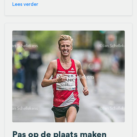
Lees verder
Pas op de plaats maken