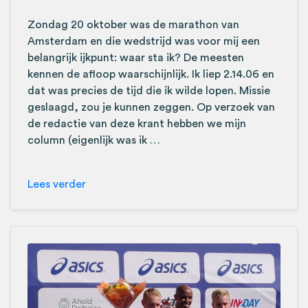
Zondag 20 oktober was de marathon van
Amsterdam en die wedstrijd was voor mij een
belangrijk ijkpunt: waar sta ik? De meesten
kennen de afloop waarschijnlijk. Ik liep 2.14.06 en
dat was precies de tijd die ik wilde lopen. Missie
geslaagd, zou je kunnen zeggen. Op verzoek van
de redactie van deze krant hebben we mijn
column (eigenlijk was ik …
Lees verder