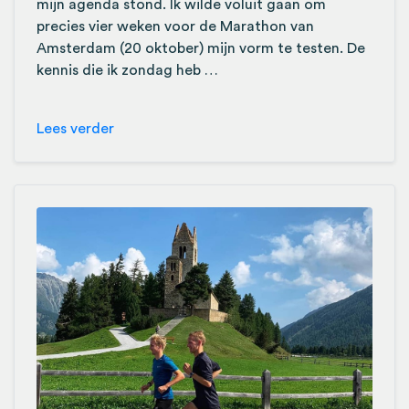
mijn agenda stond. Ik wilde voluit gaan om
precies vier weken voor de Marathon van
Amsterdam (20 oktober) mijn vorm te testen. De
kennis die ik zondag heb …
Lees verder